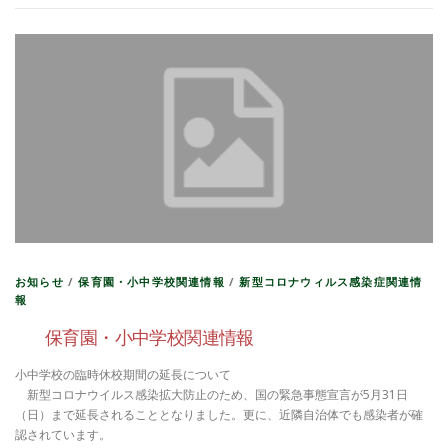
お知らせ
/
保育園・小中学校関連情報
/
新型コロナウィルス感染症関連情
報
保育園・小中学校関連情報
小中学校の臨時休校期間の延長について
新型コロナウイルス感染拡大防止のため、国の緊急事態宣言が5月31日
（日）まで延長されることとなりました。更に、近隣自治体でも感染者が確
認されています。