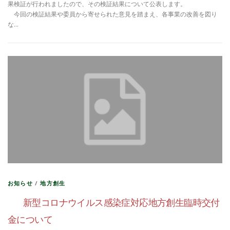
果検証が行われましたので、その検証結果について公表します。
今回の検証結果や委員から寄せられた意見を踏まえ、各事業の改善を図り
な…
お知らせ
/
地方創生
新型コロナウイルス感染症対応地方創生臨時交付
金について