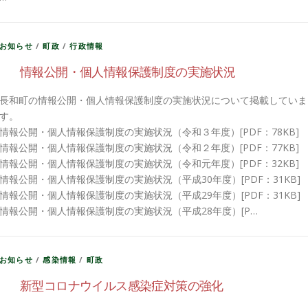
お知らせ
/
町政
/
行政情報
情報公開・個人情報保護制度の実施状況
長和町の情報公開・個人情報保護制度の実施状況について掲載していま
す。
情報公開・個人情報保護制度の実施状況（令和３年度）[PDF：78KB]
情報公開・個人情報保護制度の実施状況（令和２年度）[PDF：77KB]
情報公開・個人情報保護制度の実施状況（令和元年度）[PDF：32KB]
情報公開・個人情報保護制度の実施状況（平成30年度）[PDF：31KB]
情報公開・個人情報保護制度の実施状況（平成29年度）[PDF：31KB]
情報公開・個人情報保護制度の実施状況（平成28年度）[P…
お知らせ
/
感染情報
/
町政
新型コロナウイルス感染症対策の強化