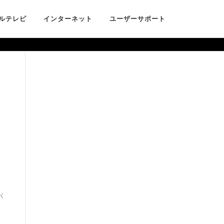
ルテレビ
インターネット
ユーザーサポート
パ