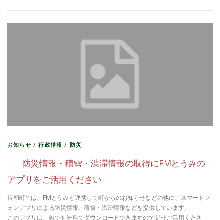
お知らせ
/
行政情報
/
防災
防災情報・積雪・渋滞情報の取得にFMとうみの
アプリをご活用ください
長和町では、FMとうみと連携して町からのお知らせなどの他に、スマートフ
ォンアプリによる防災情報、積雪・渋滞情報などを提供しています。
このアプリは、誰でも無料でダウンロードできますので是非ご活用くださ