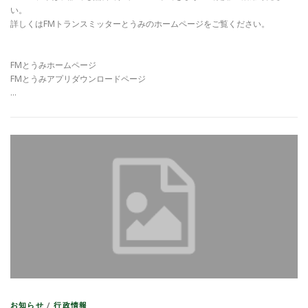
い。
詳しくはFMトランスミッターとうみのホームページをご覧ください。
FMとうみホームページ
FMとうみアプリダウンロードページ
…
お知らせ
/
行政情報