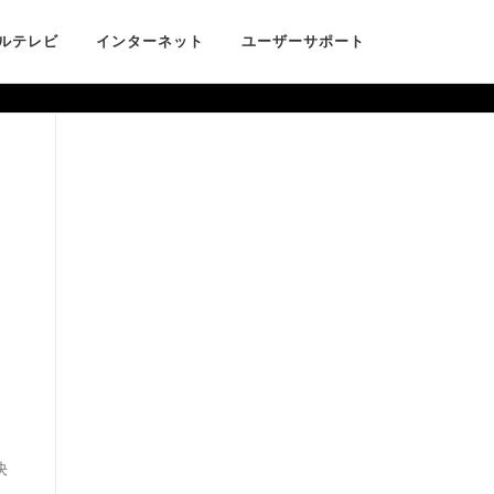
ルテレビ
インターネット
ユーザーサポート
決