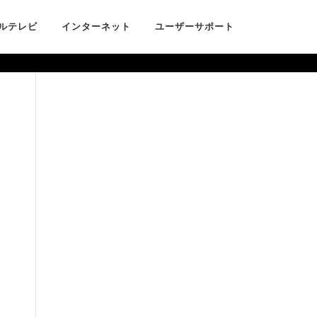
ルテレビ
インターネット
ユーザーサポート