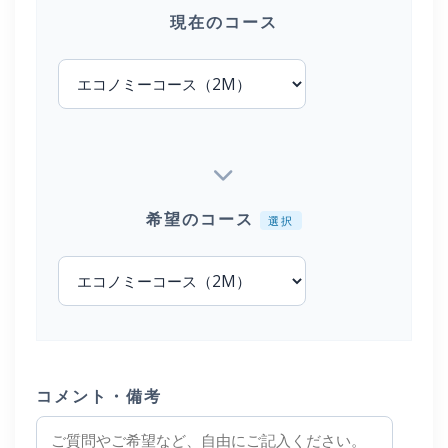
現在のコース
希望のコース
選択
コメント・備考