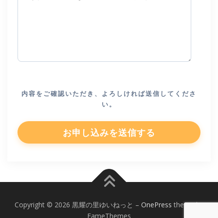
内容をご確認いただき、よろしければ送信してくださ
い。
Copyright © 2026 黒耀の里ゆいねっと
–
OnePress
theme by
FameThemes