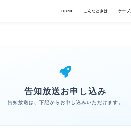
HOME
こんなときは
ケーブ
告知放送お申し込み
告知放送は、下記からお申し込みいただけます。