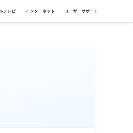
ルテレビ
インターネット
ユーザーサポート