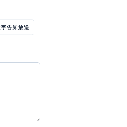
文字告知放送