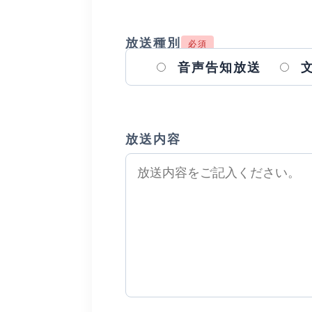
放送種別
必須
音声告知放送
放送内容