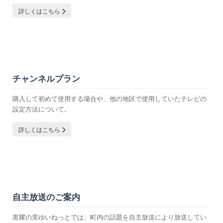
詳しくはこちら
チャンネルプラン
購入して初めて使用する場合や、他の地区で使用していたテレビの
設定方法について。
詳しくはこちら
自主放送のご案内
黒耀の里ゆいねっとでは、町内の話題を自主放送により放送してい