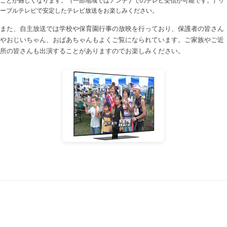
ーブルテレビで安定したテレビ放送をお楽しみください。
また、自主放送では学校や保育園行事の放映を行っており、保護者の皆さん
やおじいちゃん、おばあちゃんもよくご覧になられています。ご家族やご近
所の皆さんも出演することがありますのでお楽しみください。