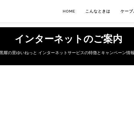
HOME
こんなときは
ケーブ
インターネットのご案内
黒耀の里ゆいねっと インターネットサービスの特徴とキャンペーン情