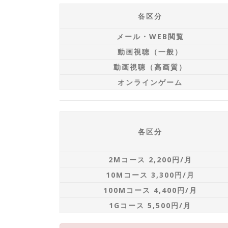
各区分
メール・WEB閲覧
動画視聴（一般）
動画視聴（高画質）
オンラインゲーム
各区分
2Mコース 2,200円/月
10Mコース 3,300円/月
100Mコース 4,400円/月
1Gコース 5,500円/月