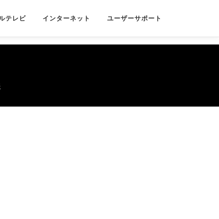
ルテレビ
インターネット
ユーザーサポート
報