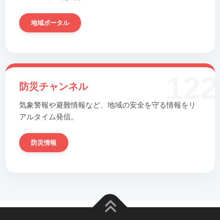
地域ポータル
122
防災チャンネル
気象警報や避難情報など、地域の安全を守る情報をリ
アルタイム発信。
防災情報