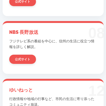
公式サイト
08
NBS 長野放送
フジテレビ系の番組を中心に、信州の生活に役立つ情
報を詳しく解説。
公式サイト
12
ゆいねっと
行政情報や地域の行事など、市民の生活に寄り添った
コミュニティ放送。