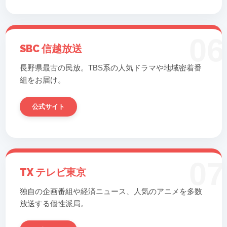
06
SBC 信越放送
長野県最古の民放。TBS系の人気ドラマや地域密着番
組をお届け。
公式サイト
07
TX テレビ東京
独自の企画番組や経済ニュース、人気のアニメを多数
放送する個性派局。