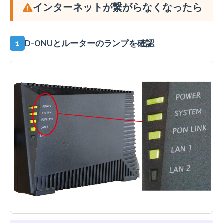
インターネットが繋がらなくなったら
1
D-ONUとルーターのランプを確認