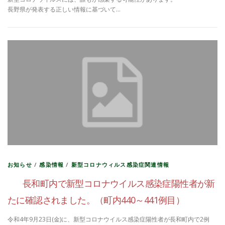
長野県が発表する正しい情報に基づいて…
お知らせ
/
感染情報
/
新型コロナウィルス感染症関連情報
長和町内で新型コロナウイルス感染症陽性者が新
たに確認されました。（町内440～441例目）
令和4年9月23日(金)に、新型コロナウイルス感染症陽性者が長和町内で2例