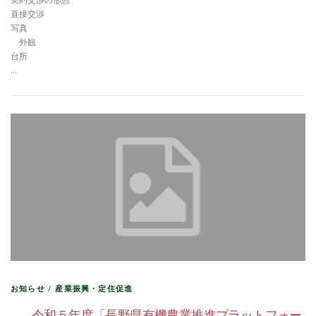
直接交渉
写真
外観
台所
…
お知らせ
/
産業振興・定住促進
令和５年度「長野県有機農業推進プラットフォー