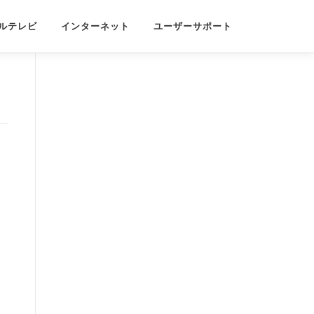
ルテレビ
インターネット
ユーザーサポート