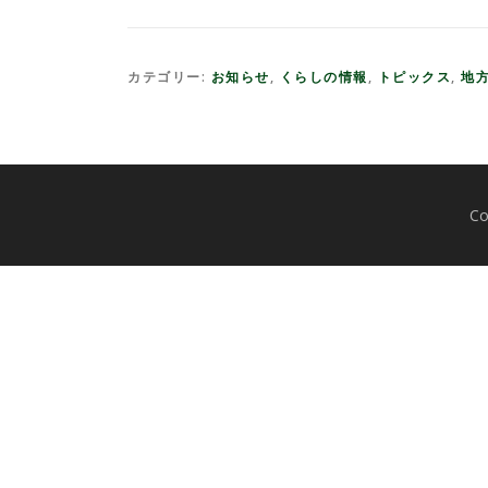
カテゴリー:
お知らせ
,
くらしの情報
,
トピックス
,
地
C