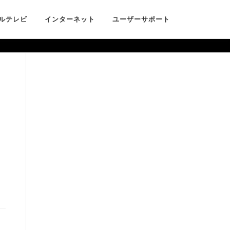
ルテレビ
インターネット
ユーザーサポート